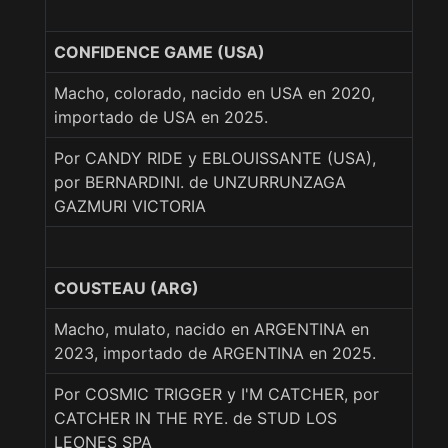
CONFIDENCE GAME (USA)
Macho, colorado, nacido en USA en 2020,
importado de USA en 2025.
Por CANDY RIDE y EBLOUISSANTE (USA),
por BERNARDINI. de UNZURRUNZAGA
GAZMURI VICTORIA
COUSTEAU (ARG)
Macho, mulato, nacido en ARGENTINA en
2023, importado de ARGENTINA en 2025.
Por COSMIC TRIGGER y I'M CATCHER, por
CATCHER IN THE RYE. de STUD LOS
LEONES SPA