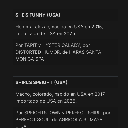
SHE'S FUNNY (USA)
Hembra, alazan, nacida en USA en 2015,
importada de USA en 2025.
Por TAPIT y HYSTERICALADY, por
DISTORTED HUMOR. de HARAS SANTA
MONICA SPA
SHIRL'S SPEIGHT (USA)
Macho, colorado, nacido en USA en 2017,
importado de USA en 2025.
Por SPEIGHTSTOWN y PERFECT SHIRL, por
PERFECT SOUL. de AGRICOLA SUMAYA
LTDA.