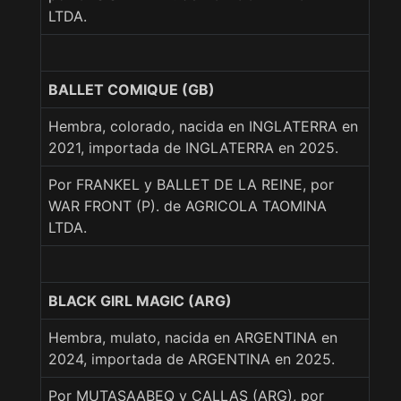
LTDA.
BALLET COMIQUE (GB)
Hembra, colorado, nacida en INGLATERRA en
2021, importada de INGLATERRA en 2025.
Por FRANKEL y BALLET DE LA REINE, por
WAR FRONT (P). de AGRICOLA TAOMINA
LTDA.
BLACK GIRL MAGIC (ARG)
Hembra, mulato, nacida en ARGENTINA en
2024, importada de ARGENTINA en 2025.
Por MUTASAABEQ y CALLAS (ARG), por