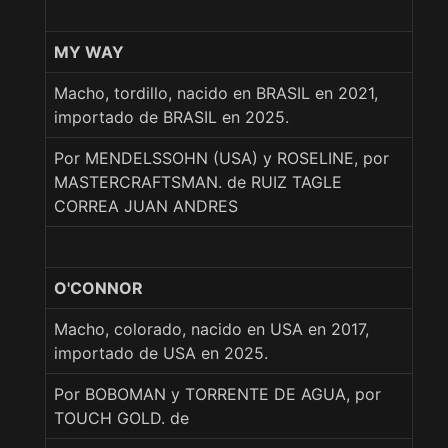
MY WAY
Macho, tordillo, nacido en BRASIL en 2021,
importado de BRASIL en 2025.
Por MENDELSSOHN (USA) y ROSELINE, por
MASTERCRAFTSMAN. de RUIZ TAGLE
CORREA JUAN ANDRES
O'CONNOR
Macho, colorado, nacido en USA en 2017,
importado de USA en 2025.
Por BOBOMAN y TORRENTE DE AGUA, por
TOUCH GOLD. de