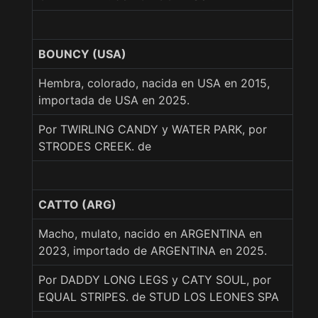
BOUNCY (USA)
Hembra, colorado, nacida en USA en 2015,
importada de USA en 2025.
Por TWIRLING CANDY y WATER PARK, por
STRODES CREEK. de
CATTO (ARG)
Macho, mulato, nacido en ARGENTINA en
2023, importado de ARGENTINA en 2025.
Por DADDY LONG LEGS y CATY SOUL, por
EQUAL STRIPES. de STUD LOS LEONES SPA