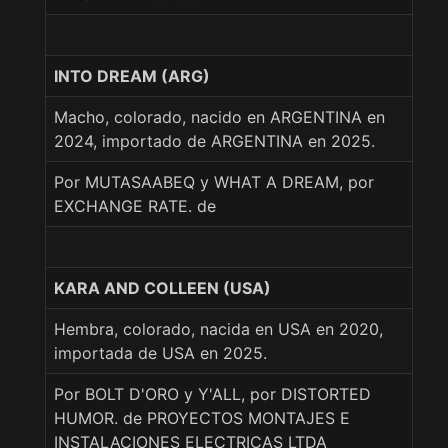
INTO DREAM (ARG)
Macho, colorado, nacido en ARGENTINA en
2024, importado de ARGENTINA en 2025.
Por MUTASAABEQ y WHAT A DREAM, por
EXCHANGE RATE. de
KARA AND COLLEEN (USA)
Hembra, colorado, nacida en USA en 2020,
importada de USA en 2025.
Por BOLT D'ORO y Y'ALL, por DISTORTED
HUMOR. de PROYECTOS MONTAJES E
INSTALACIONES ELECTRICAS LTDA