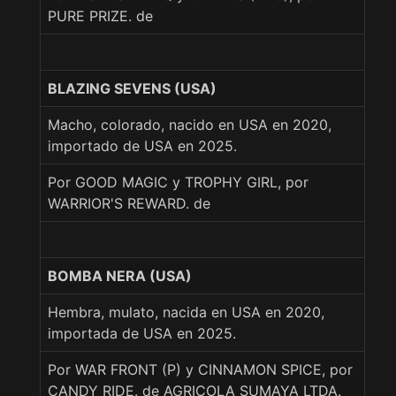
PURE PRIZE. de
BLAZING SEVENS (USA)
Macho, colorado, nacido en USA en 2020,
importado de USA en 2025.
Por GOOD MAGIC y TROPHY GIRL, por
WARRIOR'S REWARD. de
BOMBA NERA (USA)
Hembra, mulato, nacida en USA en 2020,
importada de USA en 2025.
Por WAR FRONT (P) y CINNAMON SPICE, por
CANDY RIDE. de AGRICOLA SUMAYA LTDA.