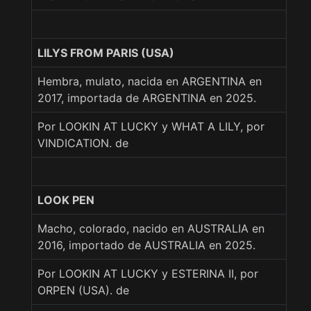
LILYS FROM PARIS (USA)
Hembra, mulato, nacida en ARGENTINA en
2017, importada de ARGENTINA en 2025.
Por LOOKIN AT LUCKY y WHAT A LILY, por
VINDICATION. de
LOOK PEN
Macho, colorado, nacido en AUSTRALIA en
2016, importado de AUSTRALIA en 2025.
Por LOOKIN AT LUCKY y ESTERINA II, por
ORPEN (USA). de