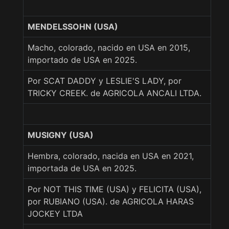
MENDELSSOHN (USA)
Macho, colorado, nacido en USA en 2015,
importado de USA en 2025.
Por SCAT DADDY y LESLIE'S LADY, por
TRICKY CREEK. de AGRICOLA ANCALI LTDA.
MUSIGNY (USA)
Hembra, colorado, nacida en USA en 2021,
importada de USA en 2025.
Por NOT THIS TIME (USA) y FELICITA (USA),
por RUBIANO (USA). de AGRICOLA HARAS
JOCKEY LTDA