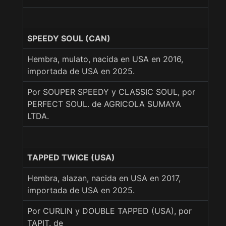
SPEEDY SOUL (CAN)
Hembra, mulato, nacida en USA en 2016,
importada de USA en 2025.
Por SOUPER SPEEDY y CLASSIC SOUL, por
PERFECT SOUL. de AGRICOLA SUMAYA
LTDA.
TAPPED TWICE (USA)
Hembra, alazan, nacida en USA en 2017,
importada de USA en 2025.
Por CURLIN y DOUBLE TAPPED (USA), por
TAPIT. de