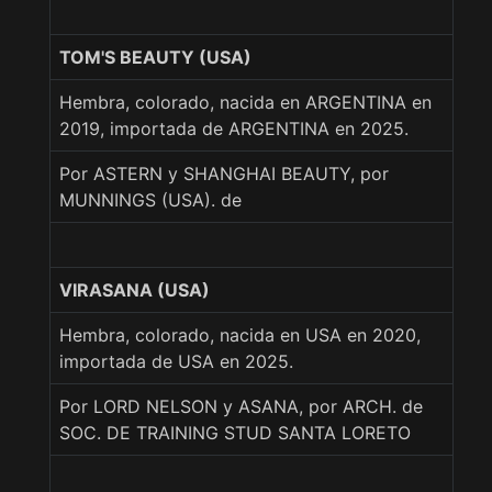
TOM'S BEAUTY (USA)
Hembra, colorado, nacida en ARGENTINA en
2019, importada de ARGENTINA en 2025.
Por ASTERN y SHANGHAI BEAUTY, por
MUNNINGS (USA). de
VIRASANA (USA)
Hembra, colorado, nacida en USA en 2020,
importada de USA en 2025.
Por LORD NELSON y ASANA, por ARCH. de
SOC. DE TRAINING STUD SANTA LORETO