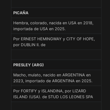
PICAÑA
Hembra, colorado, nacida en USA en 2018,
importada de USA en 2025.
Por ERNEST HEMINGWAY y CITY OF HOPE,
por DUBLIN II. de
PRESLEY (ARG)
Macho, mulato, nacido en ARGENTINA en
2023, importado de ARGENTINA en 2025.
Por FORTIFY y ISLANDINA, por LIZARD
ISLAND (USA). de STUD LOS LEONES SPA