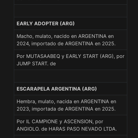
EARLY ADOPTER (ARG)
Macho, mulato, nacido en ARGENTINA en
2024, importado de ARGENTINA en 2025.
Por MUTASAABEQ y EARLY START (ARG), por
JUMP START. de
ESCARAPELA ARGENTINA (ARG)
Hembra, mulato, nacida en ARGENTINA en
2023, importada de ARGENTINA en 2025.
Por IL CAMPIONE y ASCENSION, por
ANGIOLO. de HARAS PASO NEVADO LTDA.