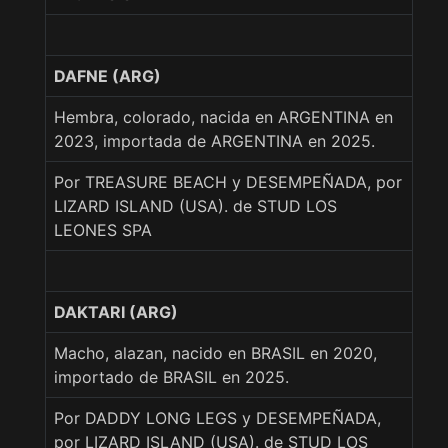
DAFNE (ARG)
Hembra, colorado, nacida en ARGENTINA en
2023, importada de ARGENTINA en 2025.
Por TREASURE BEACH y DESEMPEÑADA, por
LIZARD ISLAND (USA). de STUD LOS
LEONES SPA
DAKTARI (ARG)
Macho, alazan, nacido en BRASIL en 2020,
importado de BRASIL en 2025.
Por DADDY LONG LEGS y DESEMPEÑADA,
por LIZARD ISLAND (USA). de STUD LOS