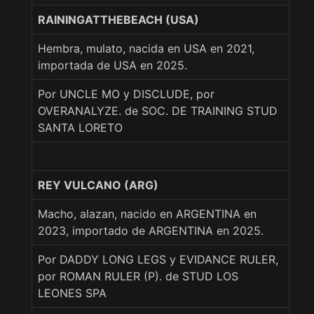
RAININGATTHEBEACH (USA)
Hembra, mulato, nacida en USA en 2021,
importada de USA en 2025.
Por UNCLE MO y DISCLUDE, por
OVERANALYZE. de SOC. DE TRAINING STUD
SANTA LORETO
REY VULCANO (ARG)
Macho, alazan, nacido en ARGENTINA en
2023, importado de ARGENTINA en 2025.
Por DADDY LONG LEGS y EVIDANCE RULER,
por ROMAN RULER (P). de STUD LOS
LEONES SPA