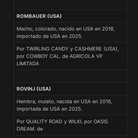
ROMBAUER (USA)
Macho, colorado, nacido en USA en 2018,
importado de USA en 2025.
Por TWIRLING CANDY y CASHMERE (USA),
por COWBOY CAL. de AGRICOLA VP
LIMITADA
ROVINJ (USA)
Hembra, mulato, nacida en USA en 2016,
importada de USA en 2025.
Por QUALITY ROAD y WILKI, por OASIS
DREAM. de