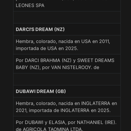
LEONES SPA
DARCI'S DREAM (NZ)
Hembra, colorado, nacida en USA en 2011,
importada de USA en 2025.
Por DARCI BRAHMA (NZ) y SWEET DREAMS
BABY (NZ), por VAN NISTELROOY. de
DUBAWI DREAM (GB)
Hembra, colorado, nacida en INGLATERRA en
2021, importada de INGLATERRA en 2025.
Por DUBAWI y ELASIA, por NATHANIEL (IRE).
de AGRICOLA TAOMINA LTDA.