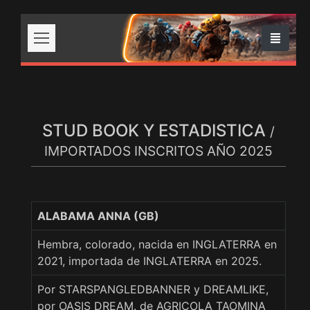
STUD BOOK Y ESTADISTICA
/
IMPORTADOS INSCRITOS AÑO 2025
ALABAMA ANNA (GB)
Hembra, colorado, nacida en INGLATERRA en
2021, importada de INGLATERRA en 2025.
Por STARSPANGLEDBANNER y DREAMLIKE,
por OASIS DREAM. de AGRICOLA TAOMINA