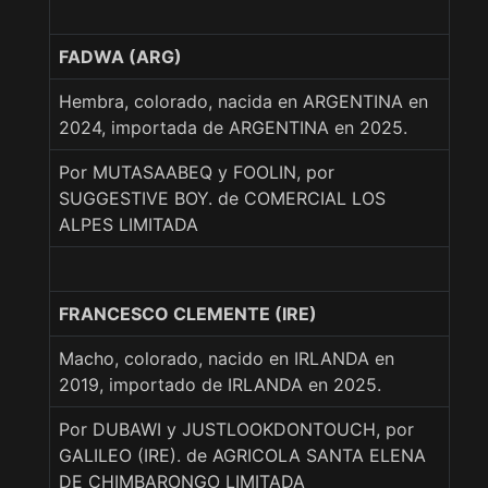
FADWA (ARG)
Hembra, colorado, nacida en ARGENTINA en
2024, importada de ARGENTINA en 2025.
Por MUTASAABEQ y FOOLIN, por
SUGGESTIVE BOY. de COMERCIAL LOS
ALPES LIMITADA
FRANCESCO CLEMENTE (IRE)
Macho, colorado, nacido en IRLANDA en
2019, importado de IRLANDA en 2025.
Por DUBAWI y JUSTLOOKDONTOUCH, por
GALILEO (IRE). de AGRICOLA SANTA ELENA
DE CHIMBARONGO LIMITADA