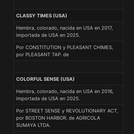
CLASSY TIMES (USA)
Hembra, colorado, nacida en USA en 2017,
importada de USA en 2025.
Por CONSTITUTION y PLEASANT CHIMES,
por PLEASANT TAP. de
COLORFUL SENSE (USA)
Hembra, colorado, nacida en USA en 2016,
importada de USA en 2025.
Por STREET SENSE y REVOLUTIONARY ACT,
por BOSTON HARBOR. de AGRICOLA
SUMAYA LTDA.