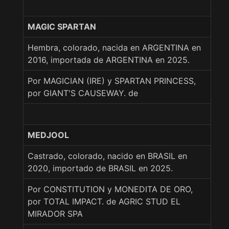
MAGIC SPARTAN
Hembra, colorado, nacida en ARGENTINA en
2016, importada de ARGENTINA en 2025.
Por MAGICIAN (IRE) y SPARTAN PRINCESS,
por GIANT'S CAUSEWAY. de
MEDJOOL
Castrado, colorado, nacido en BRASIL en
2020, importado de BRASIL en 2025.
Por CONSTITUTION y MONEDITA DE ORO,
por TOTAL IMPACT. de AGRIC STUD EL
MIRADOR SPA