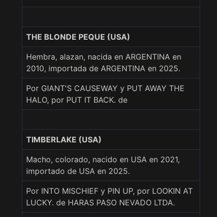
THE BLONDE PEQUE (USA)
Hembra, alazan, nacida en ARGENTINA en
2010, importada de ARGENTINA en 2025.
Por GIANT'S CAUSEWAY y PUT AWAY THE
HALO, por PUT IT BACK. de
TIMBERLAKE (USA)
Macho, colorado, nacido en USA en 2021,
importado de USA en 2025.
Por INTO MISCHIEF y PIN UP, por LOOKIN AT
LUCKY. de HARAS PASO NEVADO LTDA.