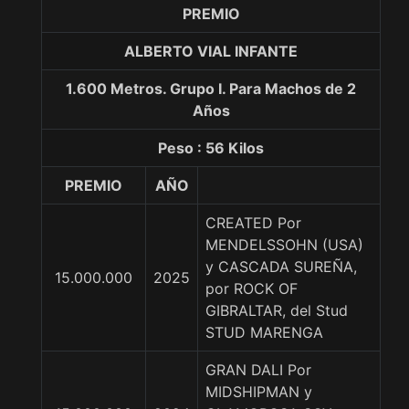
PREMIO
ALBERTO VIAL INFANTE
1.600 Metros. Grupo I. Para Machos de 2
Años
Peso : 56 Kilos
PREMIO
AÑO
CREATED Por
MENDELSSOHN (USA)
y CASCADA SUREÑA,
15.000.000
2025
por ROCK OF
GIBRALTAR, del Stud
STUD MARENGA
GRAN DALI Por
MIDSHIPMAN y