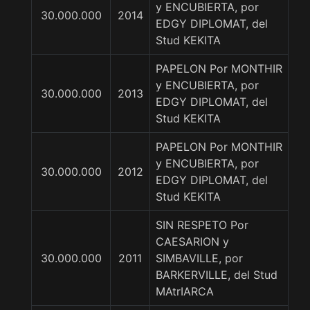
y ENCUBIERTA, por
30.000.000
2014
EDGY DIPLOMAT, del
Stud KEKITA
PAPELON Por MONTHIR
y ENCUBIERTA, por
30.000.000
2013
EDGY DIPLOMAT, del
Stud KEKITA
PAPELON Por MONTHIR
y ENCUBIERTA, por
30.000.000
2012
EDGY DIPLOMAT, del
Stud KEKITA
SIN RESPETO Por
CAESARION y
30.000.000
2011
SIMBAVILLE, por
BARKERVILLE, del Stud
MAtrIARCA