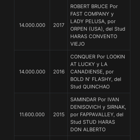
ROBERT BRUCE Por
FAST COMPANY y
LADY PELUSA, por
14.000.000
2017
ORPEN (USA), del Stud
HARAS CONVENTO
VIEJO
CONQUER Por LOOKIN
AT LUCKY y LA
14.000.000
2016
CANADIENSE, por
BOLD N' FLASHY, del
Stud QUINCHAO
SAMINDAR Por IVAN
DENISOVICH y SIRNAK,
11.600.000
2015
por FAPPAVALLEY, del
Stud STUD HARAS
DON ALBERTO