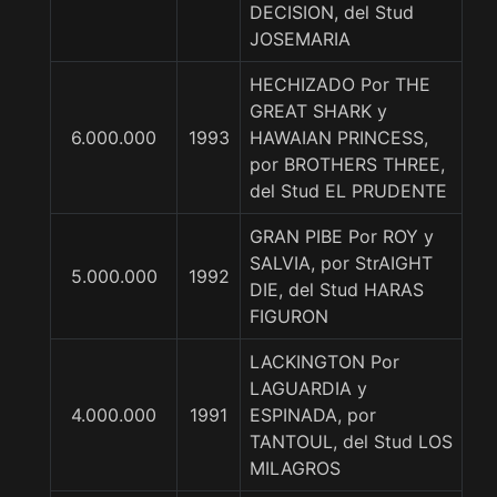
DECISION, del Stud
JOSEMARIA
HECHIZADO Por THE
GREAT SHARK y
6.000.000
1993
HAWAIAN PRINCESS,
por BROTHERS THREE,
del Stud EL PRUDENTE
GRAN PIBE Por ROY y
SALVIA, por StrAIGHT
5.000.000
1992
DIE, del Stud HARAS
FIGURON
LACKINGTON Por
LAGUARDIA y
4.000.000
1991
ESPINADA, por
TANTOUL, del Stud LOS
MILAGROS