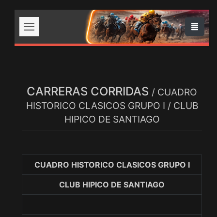
CARRERAS CORRIDAS
/ CUADRO
HISTORICO CLASICOS GRUPO I / CLUB
HIPICO DE SANTIAGO
CUADRO HISTORICO CLASICOS GRUPO I
CLUB HIPICO DE SANTIAGO