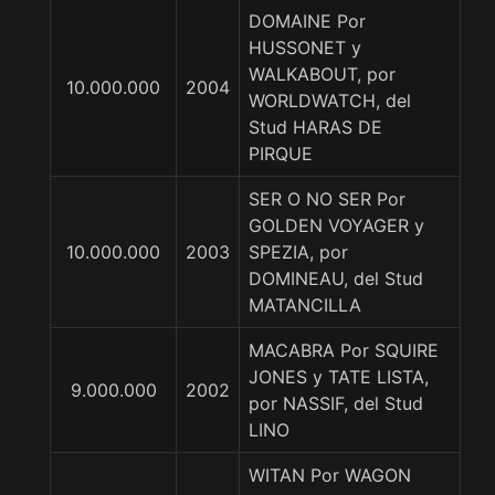
DOMAINE Por
HUSSONET y
WALKABOUT, por
10.000.000
2004
WORLDWATCH, del
Stud HARAS DE
PIRQUE
SER O NO SER Por
GOLDEN VOYAGER y
10.000.000
2003
SPEZIA, por
DOMINEAU, del Stud
MATANCILLA
MACABRA Por SQUIRE
JONES y TATE LISTA,
9.000.000
2002
por NASSIF, del Stud
LINO
WITAN Por WAGON