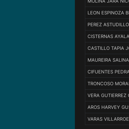
MOLINA JARA NIC
LEON ESPINOZA 
PEREZ ASTUDILL
CISTERNAS AYALA
CASTILLO TAPIA
MAUREIRA SALINA
CIFUENTES PEDR
TRONCOSO MORAL
VERA GUTIERREZ
AROS HARVEY GU
VARAS VILLARROE