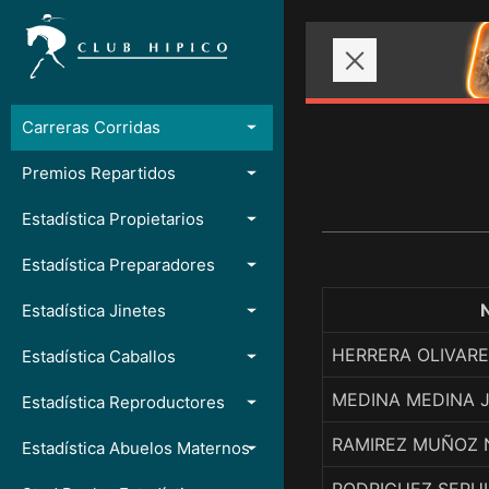
Carreras Corridas
Premios Repartidos
Estadística Propietarios
Estadística Preparadores
Estadística Jinetes
HERRERA OLIVAR
Estadística Caballos
MEDINA MEDINA J
Estadística Reproductores
RAMIREZ MUÑOZ 
Estadística Abuelos Maternos