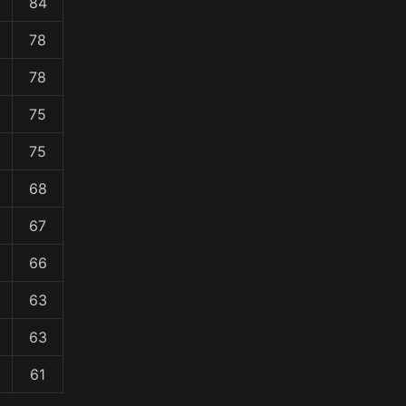
84
78
78
75
75
68
67
66
63
63
61