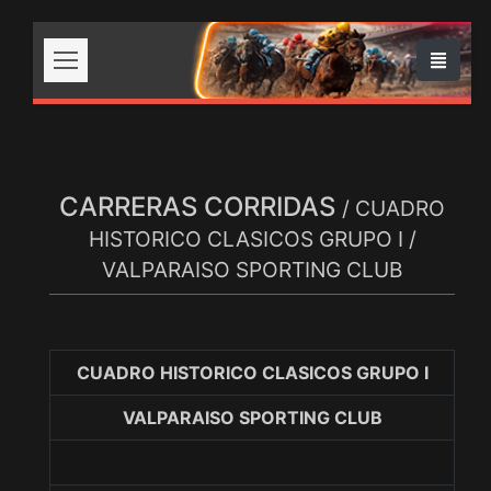
CARRERAS CORRIDAS
/ CUADRO
HISTORICO CLASICOS GRUPO I /
VALPARAISO SPORTING CLUB
CUADRO HISTORICO CLASICOS GRUPO I
VALPARAISO SPORTING CLUB