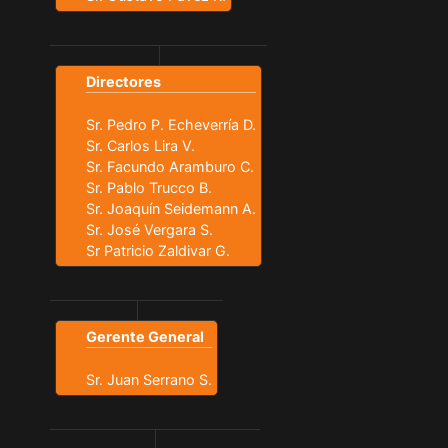
Directores
Sr. Pedro P. Echeverría D.
Sr. Carlos Lira V.
Sr. Facundo Aramburo C.
Sr. Pablo Trucco B.
Sr. Joaquín Seidemann A.
Sr. José Vergara S.
Sr Patricio Zaldivar G.
Gerente General
Sr. Juan Serrano S.