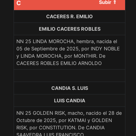
Subir ⇑
C
CACERES R. EMILIO
EMILIO CACERES ROBLES
NN 25 LINDA MOROCHA, hembra, nacida el
05 de Septiembre de 2025, por INDY NOBLE
y LINDA MOROCHA, por MONTHIR. De
CACERES ROBLES EMILIO ARNOLDO
CANDIA S. LUIS
LUIS CANDIA
NN 25 GOLDEN RISK, macho, nacido el 28 de
Octubre de 2025, por KATMAI y GOLDEN
RISK, por CONSTITUTION. De CANDIA
SAAVEDRA LUIS FRANCISCO