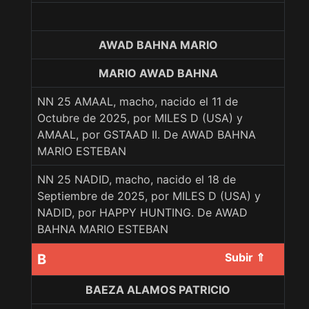
AWAD BAHNA MARIO
MARIO AWAD BAHNA
NN 25 AMAAL, macho, nacido el 11 de
Octubre de 2025, por MILES D (USA) y
AMAAL, por GSTAAD II. De AWAD BAHNA
MARIO ESTEBAN
NN 25 NADID, macho, nacido el 18 de
Septiembre de 2025, por MILES D (USA) y
NADID, por HAPPY HUNTING. De AWAD
BAHNA MARIO ESTEBAN
Subir ⇑
B
BAEZA ALAMOS PATRICIO