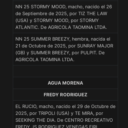
NN 25 STORMY MOOD, macho, nacido el 26
de Septiembre de 2025, por TIZ THE LAW
(USA) y STORMY MOOD, por STORMY
ATLANTIC. De AGRICOLA TAOMINA LTDA.
NN 25 SUMMER BREEZY, hembra, nacida el
21 de Octubre de 2025, por SUNRAY MAJOR
(GB) y SUMMER BREEZY, por PULPIT. De
AGRICOLA TAOMINA LTDA.
AGUA MORENA
FREDY RODRIGUEZ
EL RUCIO, macho, nacido el 29 de Octubre de
2025, por TRIPOLI (USA) y TE MIRA, por
SEEKING THE DIA. De CENTRO RECREATIVO
FREDY JS RODRIGUEZ VENEGAS EIRL