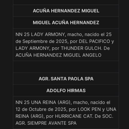
ACUÑA HERNANDEZ MIGUEL
MIGUEL ACUÑA HERNANDEZ
NN 25 LADY ARMONY, macho, nacido el 25
de Septiembre de 2025, por DEL PACIFICO y
LADY ARMONY, por THUNDER GULCH. De
ACUÑA HERNANDEZ MIGUEL ANGELO
AGR. SANTA PAOLA SPA
ADOLFO HIRMAS
NN 25 UNA REINA (ARG), macho, nacido el
12 de Octubre de 2025, por LOOK PEN y UNA
REINA (ARG), por HURRICANE CAT. De SOC.
AGR. SIEMPRE AVANTE SPA