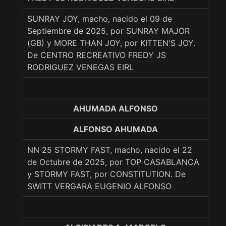
SUNRAY JOY, macho, nacido el 09 de
Septiembre de 2025, por SUNRAY MAJOR
(GB) y MORE THAN JOY, por KITTEN'S JOY.
De CENTRO RECREATIVO FREDY JS
RODRIGUEZ VENEGAS EIRL
AHUMADA ALFONSO
ALFONSO AHUMADA
NN 25 STORMY FAST, macho, nacido el 22
de Octubre de 2025, por TOP CASABLANCA
y STORMY FAST, por CONSTITUTION. De
SWITT VERGARA EUGENIO ALFONSO