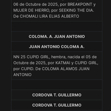
06 de Octubre de 2025, por BREAKPOINT y
MUJER DE HIERRO, por SEEKING THE DIA.
De CHOMALI LIRA ELIAS ALBERTO
COLOMA. A. JUAN ANTONIO
JUAN ANTONIO COLOMA A.
NN 25 CUPID GIRL, hembra, nacida el 05 de
Octubre de 2025, por KATMAI y CUPID GIRL,
por CUPID. De COLOMA ALAMOS JUAN
ANTONIO
CORDOVA T. GUILLERMO
CORDOVA T. GUILLERMO