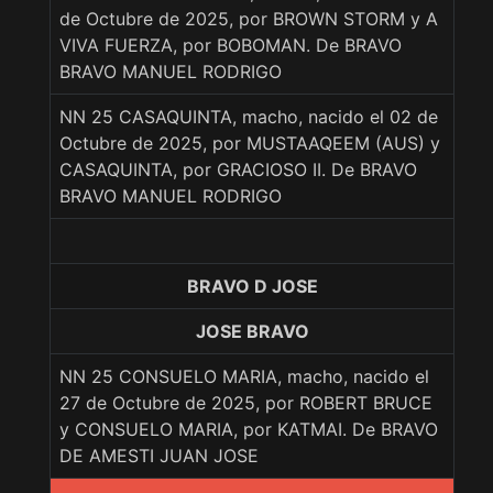
de Octubre de 2025, por BROWN STORM y A
VIVA FUERZA, por BOBOMAN. De BRAVO
BRAVO MANUEL RODRIGO
NN 25 CASAQUINTA, macho, nacido el 02 de
Octubre de 2025, por MUSTAAQEEM (AUS) y
CASAQUINTA, por GRACIOSO II. De BRAVO
BRAVO MANUEL RODRIGO
BRAVO D JOSE
JOSE BRAVO
NN 25 CONSUELO MARIA, macho, nacido el
27 de Octubre de 2025, por ROBERT BRUCE
y CONSUELO MARIA, por KATMAI. De BRAVO
DE AMESTI JUAN JOSE