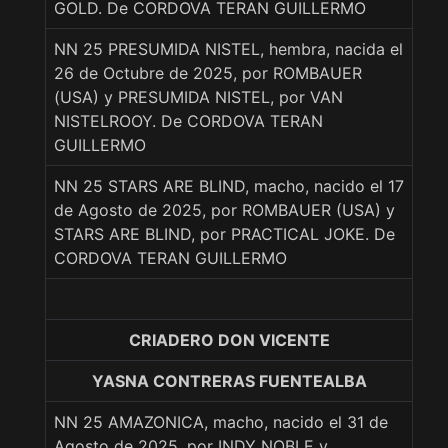
GOLD. De CORDOVA TERAN GUILLERMO
NN 25 PRESUMIDA NISTEL, hembra, nacida el
26 de Octubre de 2025, por ROMBAUER
(USA) y PRESUMIDA NISTEL, por VAN
NISTELROOY. De CORDOVA TERAN
GUILLERMO
NN 25 STARS ARE BLIND, macho, nacido el 17
de Agosto de 2025, por ROMBAUER (USA) y
STARS ARE BLIND, por PRACTICAL JOKE. De
CORDOVA TERAN GUILLERMO
CRIADERO DON VICENTE
YASNA CONTRERAS FUENTEALBA
NN 25 AMAZONICA, macho, nacido el 31 de
Agosto de 2025, por INDY NOBLE y