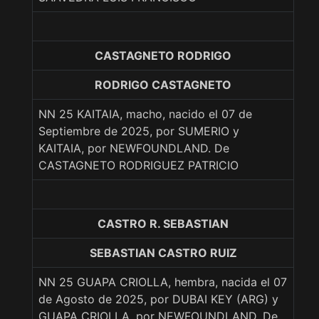
CASTAGNETO RODRIGO
RODRIGO CASTAGNETO
NN 25 KAITAIA, macho, nacido el 07 de
Septiembre de 2025, por SUMERIO y
KAITAIA, por NEWFOUNDLAND. De
CASTAGNETO RODRIGUEZ PATRICIO
CASTRO R. SEBASTIAN
SEBASTIAN CASTRO RUIZ
NN 25 GUAPA CRIOLLA, hembra, nacida el 07
de Agosto de 2025, por DUBAI KEY (ARG) y
GUAPA CRIOLLA, por NEWFOUNDLAND. De