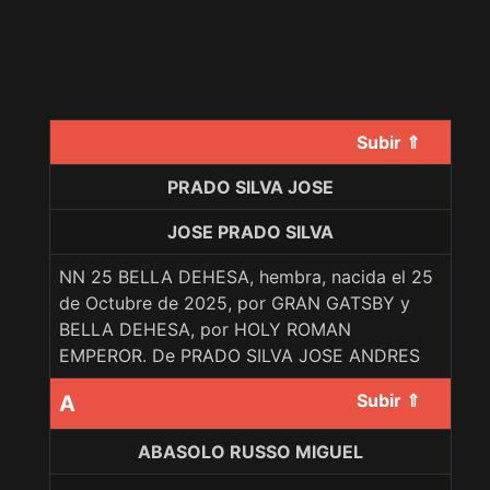
Subir ⇑
PRADO SILVA JOSE
JOSE PRADO SILVA
NN 25 BELLA DEHESA, hembra, nacida el 25
de Octubre de 2025, por GRAN GATSBY y
BELLA DEHESA, por HOLY ROMAN
EMPEROR. De PRADO SILVA JOSE ANDRES
Subir ⇑
A
ABASOLO RUSSO MIGUEL