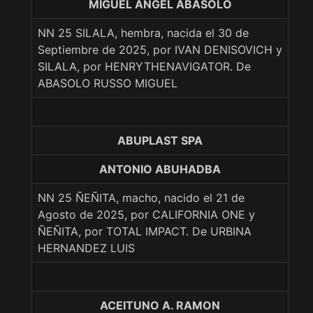
MIGUEL ANGEL ABASOLO
NN 25 SILALA, hembra, nacida el 30 de
Septiembre de 2025, por IVAN DENISOVICH y
SILALA, por HENRYTHENAVIGATOR. De
ABASOLO RUSSO MIGUEL
ABUPLAST SPA
ANTONIO ABUHADBA
NN 25 ÑEÑITA, macho, nacido el 21 de
Agosto de 2025, por CALIFORNIA ONE y
ÑEÑITA, por TOTAL IMPACT. De URBINA
HERNANDEZ LUIS
ACEITUNO A. RAMON