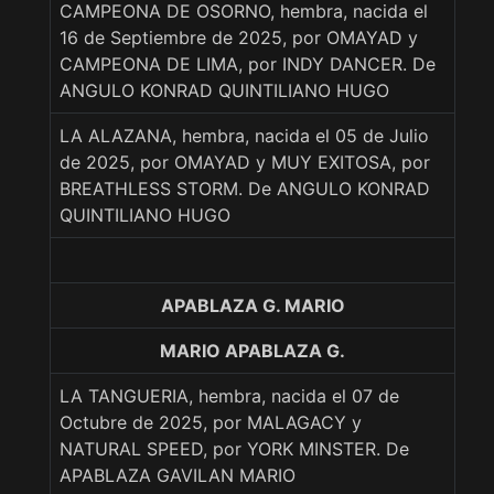
CAMPEONA DE OSORNO, hembra, nacida el
16 de Septiembre de 2025, por OMAYAD y
CAMPEONA DE LIMA, por INDY DANCER. De
ANGULO KONRAD QUINTILIANO HUGO
LA ALAZANA, hembra, nacida el 05 de Julio
de 2025, por OMAYAD y MUY EXITOSA, por
BREATHLESS STORM. De ANGULO KONRAD
QUINTILIANO HUGO
APABLAZA G. MARIO
MARIO APABLAZA G.
LA TANGUERIA, hembra, nacida el 07 de
Octubre de 2025, por MALAGACY y
NATURAL SPEED, por YORK MINSTER. De
APABLAZA GAVILAN MARIO