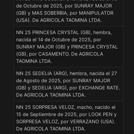
de Octubre de 2025, por SUNRAY MAJOR
(GB) y MAS SOBERBIA, por MANIPULATOR
(USA). De AGRICOLA TAOMINA LTDA.
NN 25 PRINCESA CRYSTAL (GB), hembra,
nacida el 14 de Octubre de 2025, por
SUNRAY MAJOR (GB) y PRINCESA CRYSTAL
(GB), por CASAMENTO. De AGRICOLA
TAOMINA LTDA.
NN 25 SEDELIA (ARG), hembra, nacida el 27
de Agosto de 2025, por SUNRAY MAJOR
(GB) y SEDELIA (ARG), por EXCHANGE RATE.
De AGRICOLA TAOMINA LTDA.
NN 25 SORPRESA VELOZ, macho, nacido el
15 de Septiembre de 2025, por LOOK PEN y
SORPRESA VELOZ, por VERRAZANO (USA).
De AGRICOLA TAOMINA LTDA.