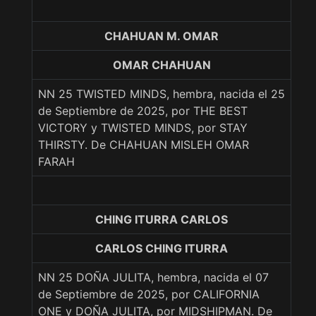
CHAHUAN M. OMAR
OMAR CHAHUAN
NN 25 TWISTED MINDS, hembra, nacida el 25
de Septiembre de 2025, por THE BEST
VICTORY y TWISTED MINDS, por STAY
THIRSTY. De CHAHUAN MISLEH OMAR
FARAH
CHING ITURRA CARLOS
CARLOS CHING ITURRA
NN 25 DOÑA JULITA, hembra, nacida el 07
de Septiembre de 2025, por CALIFORNIA
ONE y DOÑA JULITA, por MIDSHIPMAN. De