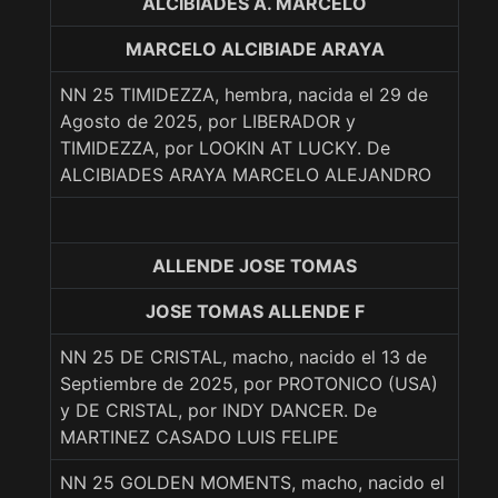
ALCIBIADES A. MARCELO
MARCELO ALCIBIADE ARAYA
NN 25 TIMIDEZZA, hembra, nacida el 29 de
Agosto de 2025, por LIBERADOR y
TIMIDEZZA, por LOOKIN AT LUCKY. De
ALCIBIADES ARAYA MARCELO ALEJANDRO
ALLENDE JOSE TOMAS
JOSE TOMAS ALLENDE F
NN 25 DE CRISTAL, macho, nacido el 13 de
Septiembre de 2025, por PROTONICO (USA)
y DE CRISTAL, por INDY DANCER. De
MARTINEZ CASADO LUIS FELIPE
NN 25 GOLDEN MOMENTS, macho, nacido el