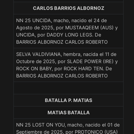
CARLOS BARRIOS ALBORNOZ
NN 25 UNCIDA, macho, nacido el 24 de
Agosto de 2025, por MUSTAAQEEM (AUS) y
UNCIDA, por DADDY LONG LEGS. De
BARRIOS ALBORNOZ CARLOS ROBERTO
SELVA VALDIVIANA, hembra, nacida el 11 de
Octubre de 2025, por SLADE POWER (IRE) y
ROCK ON BABY, por ROCK HARD TEN. De
BARRIOS ALBORNOZ CARLOS ROBERTO
BATALLA P. MATIAS
MATIAS BATALLA
NN 25 LOST ON YOU, macho, nacido el 01 de
Septiembre de 2025, por PROTONICO (USA)