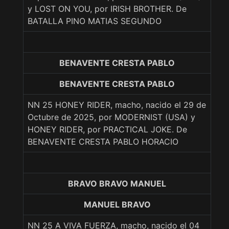
y LOST ON YOU, por IRISH BROTHER. De
BATALLA PINO MATIAS SEGUNDO
BENAVENTE CRESTA PABLO
BENAVENTE CRESTA PABLO
NN 25 HONEY RIDER, macho, nacido el 29 de
Octubre de 2025, por MODERNIST (USA) y
HONEY RIDER, por PRACTICAL JOKE. De
BENAVENTE CRESTA PABLO HORACIO
BRAVO BRAVO MANUEL
MANUEL BRAVO
NN 25 A VIVA FUERZA, macho, nacido el 04