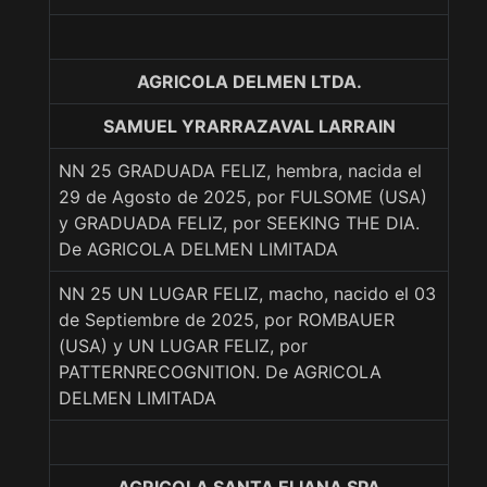
AGRICOLA DELMEN LTDA.
SAMUEL YRARRAZAVAL LARRAIN
NN 25 GRADUADA FELIZ, hembra, nacida el
29 de Agosto de 2025, por FULSOME (USA)
y GRADUADA FELIZ, por SEEKING THE DIA.
De AGRICOLA DELMEN LIMITADA
NN 25 UN LUGAR FELIZ, macho, nacido el 03
de Septiembre de 2025, por ROMBAUER
(USA) y UN LUGAR FELIZ, por
PATTERNRECOGNITION. De AGRICOLA
DELMEN LIMITADA