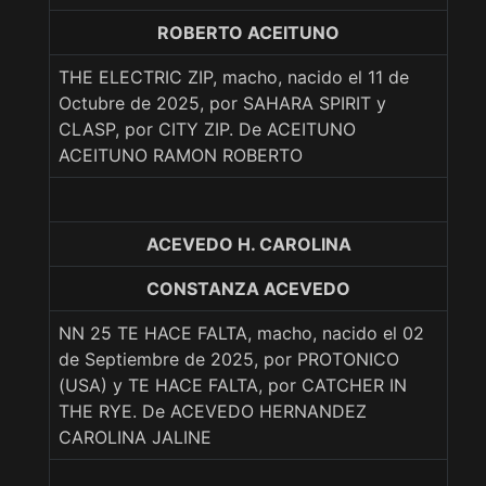
ROBERTO ACEITUNO
THE ELECTRIC ZIP, macho, nacido el 11 de
Octubre de 2025, por SAHARA SPIRIT y
CLASP, por CITY ZIP. De ACEITUNO
ACEITUNO RAMON ROBERTO
ACEVEDO H. CAROLINA
CONSTANZA ACEVEDO
NN 25 TE HACE FALTA, macho, nacido el 02
de Septiembre de 2025, por PROTONICO
(USA) y TE HACE FALTA, por CATCHER IN
THE RYE. De ACEVEDO HERNANDEZ
CAROLINA JALINE