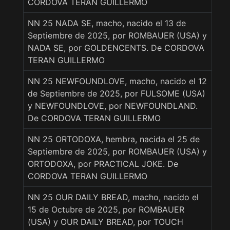
CORDOVA TERAN GUILLERMO
NN 25 NADA SE, macho, nacido el 13 de
Septiembre de 2025, por ROMBAUER (USA) y
NADA SE, por GOLDENCENTS. De CORDOVA
TERAN GUILLERMO
NN 25 NEWFOUNDLOVE, macho, nacido el 12
de Septiembre de 2025, por FULSOME (USA)
y NEWFOUNDLOVE, por NEWFOUNDLAND.
De CORDOVA TERAN GUILLERMO
NN 25 ORTODOXA, hembra, nacida el 25 de
Septiembre de 2025, por ROMBAUER (USA) y
ORTODOXA, por PRACTICAL JOKE. De
CORDOVA TERAN GUILLERMO
NN 25 OUR DAILY BREAD, macho, nacido el
15 de Octubre de 2025, por ROMBAUER
(USA) y OUR DAILY BREAD, por TOUCH