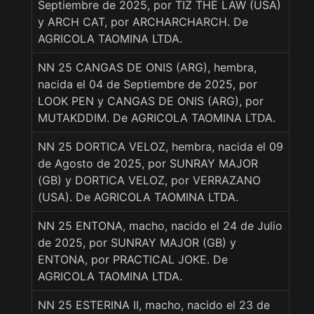
Septiembre de 2025, por TIZ THE LAW (USA)
y ARCH CAT, por ARCHARCHARCH. De
AGRICOLA TAOMINA LTDA.
NN 25 CANGAS DE ONIS (ARG), hembra,
nacida el 04 de Septiembre de 2025, por
LOOK PEN y CANGAS DE ONIS (ARG), por
MUTAKDDIM. De AGRICOLA TAOMINA LTDA.
NN 25 DORTICA VELOZ, hembra, nacida el 09
de Agosto de 2025, por SUNRAY MAJOR
(GB) y DORTICA VELOZ, por VERRAZANO
(USA). De AGRICOLA TAOMINA LTDA.
NN 25 ENTONA, macho, nacido el 24 de Julio
de 2025, por SUNRAY MAJOR (GB) y
ENTONA, por PRACTICAL JOKE. De
AGRICOLA TAOMINA LTDA.
NN 25 ESTERINA II, macho, nacido el 23 de