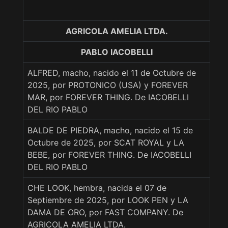
AGRICOLA AMELIA LTDA.
PABLO IACOBELLI
ALFRED, macho, nacido el 11 de Octubre de
2025, por PROTONICO (USA) y FOREVER
MAR, por FOREVER THING. De IACOBELLI
DEL RIO PABLO
BALDE DE PIEDRA, macho, nacido el 15 de
Octubre de 2025, por SCAT ROYAL y LA
BEBE, por FOREVER THING. De IACOBELLI
DEL RIO PABLO
CHE LOOK, hembra, nacida el 07 de
Septiembre de 2025, por LOOK PEN y LA
DAMA DE ORO, por FAST COMPANY. De
AGRICOLA AMELIA LTDA.