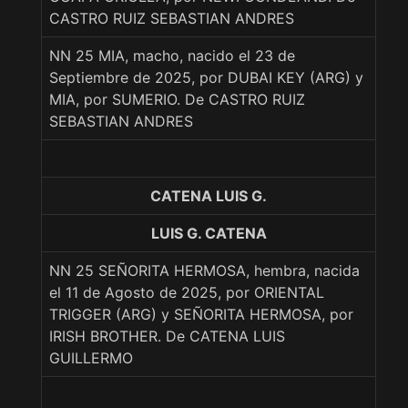
CASTRO RUIZ SEBASTIAN ANDRES
NN 25 MIA, macho, nacido el 23 de
Septiembre de 2025, por DUBAI KEY (ARG) y
MIA, por SUMERIO. De CASTRO RUIZ
SEBASTIAN ANDRES
CATENA LUIS G.
LUIS G. CATENA
NN 25 SEÑORITA HERMOSA, hembra, nacida
el 11 de Agosto de 2025, por ORIENTAL
TRIGGER (ARG) y SEÑORITA HERMOSA, por
IRISH BROTHER. De CATENA LUIS
GUILLERMO