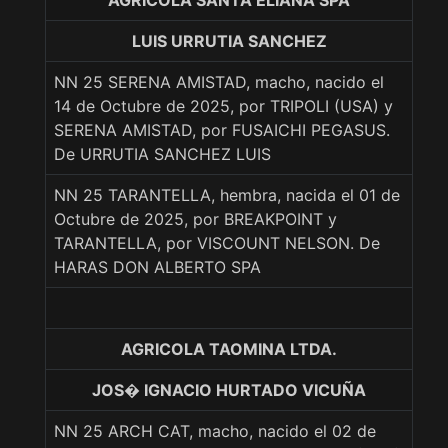
AGRICOLA SANTA ELIANA SPA
LUIS URRUTIA SANCHEZ
NN 25 SERENA AMISTAD, macho, nacido el
14 de Octubre de 2025, por TRIPOLI (USA) y
SERENA AMISTAD, por FUSAICHI PEGASUS.
De URRUTIA SANCHEZ LUIS
NN 25 TARANTELLA, hembra, nacida el 01 de
Octubre de 2025, por BREAKPOINT y
TARANTELLA, por VISCOUNT NELSON. De
HARAS DON ALBERTO SPA
AGRICOLA TAOMINA LTDA.
JOS� IGNACIO HURTADO VICUÑA
NN 25 ARCH CAT, macho, nacido el 02 de