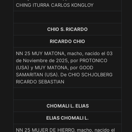
CHING ITURRA CARLOS KONGLOY
CHIO S. RICARDO
RICARDO CHIO
NN 25 MUY MATONA, macho, nacido el 03
de Noviembre de 2025, por PROTONICO
(USA) y MUY MATONA, por GOOD
SAMARITAN (USA). De CHIO SCHJOLBERG
RICARDO SEBASTIAN
CHOMALI L. ELIAS
ELIAS CHOMALI L.
NN 25 MUJER DE HIERRO, macho, nacido el