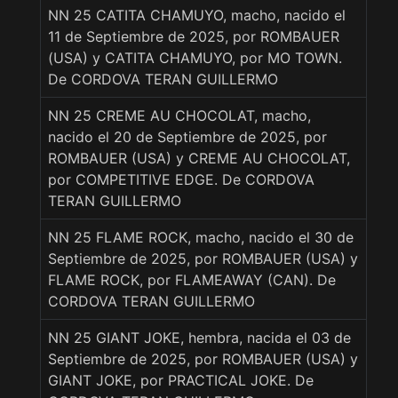
NN 25 CATITA CHAMUYO, macho, nacido el
11 de Septiembre de 2025, por ROMBAUER
(USA) y CATITA CHAMUYO, por MO TOWN.
De CORDOVA TERAN GUILLERMO
NN 25 CREME AU CHOCOLAT, macho,
nacido el 20 de Septiembre de 2025, por
ROMBAUER (USA) y CREME AU CHOCOLAT,
por COMPETITIVE EDGE. De CORDOVA
TERAN GUILLERMO
NN 25 FLAME ROCK, macho, nacido el 30 de
Septiembre de 2025, por ROMBAUER (USA) y
FLAME ROCK, por FLAMEAWAY (CAN). De
CORDOVA TERAN GUILLERMO
NN 25 GIANT JOKE, hembra, nacida el 03 de
Septiembre de 2025, por ROMBAUER (USA) y
GIANT JOKE, por PRACTICAL JOKE. De