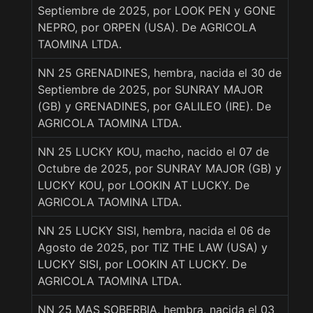
Septiembre de 2025, por LOOK PEN y GONE
NEPRO, por ORPEN (USA). De AGRICOLA
TAOMINA LTDA.
NN 25 GRENADINES, hembra, nacida el 30 de
Septiembre de 2025, por SUNRAY MAJOR
(GB) y GRENADINES, por GALILEO (IRE). De
AGRICOLA TAOMINA LTDA.
NN 25 LUCKY KOU, macho, nacido el 07 de
Octubre de 2025, por SUNRAY MAJOR (GB) y
LUCKY KOU, por LOOKIN AT LUCKY. De
AGRICOLA TAOMINA LTDA.
NN 25 LUCKY SISI, hembra, nacida el 06 de
Agosto de 2025, por TIZ THE LAW (USA) y
LUCKY SISI, por LOOKIN AT LUCKY. De
AGRICOLA TAOMINA LTDA.
NN 25 MAS SOBERBIA, hembra, nacida el 03