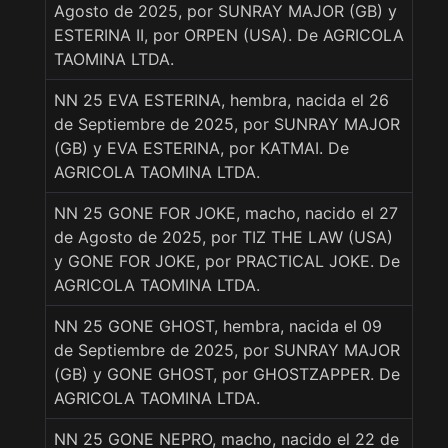
Agosto de 2025, por SUNRAY MAJOR (GB) y
ESTERINA II, por ORPEN (USA). De AGRICOLA
TAOMINA LTDA.
NN 25 EVA ESTERINA, hembra, nacida el 26
de Septiembre de 2025, por SUNRAY MAJOR
(GB) y EVA ESTERINA, por KATMAI. De
AGRICOLA TAOMINA LTDA.
NN 25 GONE FOR JOKE, macho, nacido el 27
de Agosto de 2025, por TIZ THE LAW (USA)
y GONE FOR JOKE, por PRACTICAL JOKE. De
AGRICOLA TAOMINA LTDA.
NN 25 GONE GHOST, hembra, nacida el 09
de Septiembre de 2025, por SUNRAY MAJOR
(GB) y GONE GHOST, por GHOSTZAPPER. De
AGRICOLA TAOMINA LTDA.
NN 25 GONE NEPRO, macho, nacido el 22 de