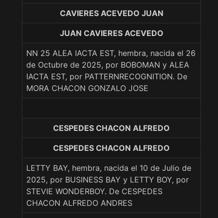
CAVIERES ACEVEDO JUAN
JUAN CAVIERES ACEVEDO
NN 25 ALEA IACTA EST, hembra, nacida el 26
de Octubre de 2025, por BOBOMAN y ALEA
IACTA EST, por PATTERNRECOGNITION. De
MORA CHACON GONZALO JOSE
CESPEDES CHACON ALFREDO
CESPEDES CHACON ALFREDO
LETTY BAY, hembra, nacida el 10 de Julio de
2025, por BUSINESS BAY y LETTY BOY, por
STEVIE WONDERBOY. De CESPEDES
CHACON ALFREDO ANDRES