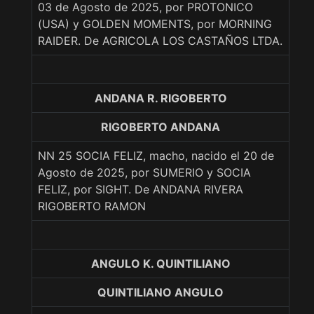
03 de Agosto de 2025, por PROTONICO
(USA) y GOLDEN MOMENTS, por MORNING
RAIDER. De AGRICOLA LOS CASTAÑOS LTDA.
ANDANA R. RIGOBERTO
RIGOBERTO ANDANA
NN 25 SOCIA FELIZ, macho, nacido el 20 de
Agosto de 2025, por SUMERIO y SOCIA
FELIZ, por SIGHT. De ANDANA RIVERA
RIGOBERTO RAMON
ANGULO K. QUINTILIANO
QUINTILIANO ANGULO