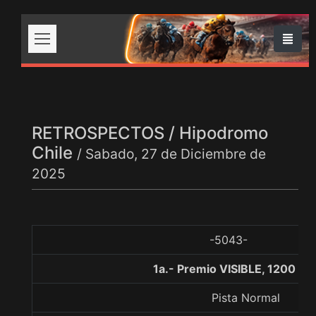
RETROSPECTOS / Hipodromo
Chile
/ Sabado, 27 de Diciembre de
2025
-5043-
1a.- Premio VISIBLE, 1200 me
Pista Normal