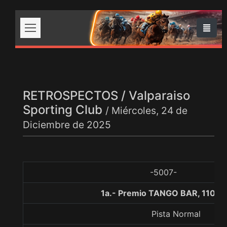
RETROSPECTOS / Valparaiso
Sporting Club
/ Miércoles, 24 de
Diciembre de 2025
-5007-
1a.- Premio TANGO BAR, 1100 
Pista Normal