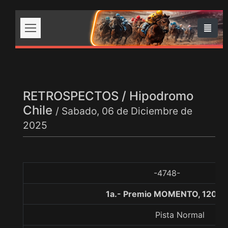
RETROSPECTOS / Hipodromo
Chile
/ Sabado, 06 de Diciembre de
2025
-4748-
1a.- Premio MOMENTO, 1200 
Pista Normal