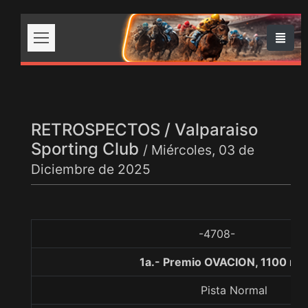
RETROSPECTOS / Valparaiso
Sporting Club
/ Miércoles, 03 de
Diciembre de 2025
-4708-
1a.- Premio OVACION, 1100 me
Pista Normal