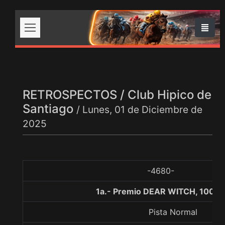
RETROSPECTOS / Club Hipico de
Santiago
/ Lunes, 01 de Diciembre de
2025
-4680-
1a.- Premio DEAR WITCH, 1000 
Pista Normal