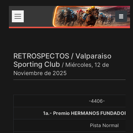
RETROSPECTOS / Valparaiso
Sporting Club
/ Miércoles, 12 de
Noviembre de 2025
-4406-
1a.- Premio HERMANOS FUNDADORES,
Pista Normal