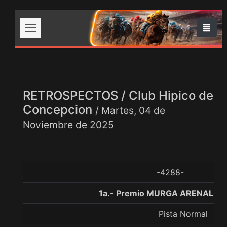
RETROSPECTOS / Club Hipico de
Concepcion
/ Martes, 04 de
Noviembre de 2025
-4288-
1a.- Premio MURGA ARENAL, 11
Pista Normal