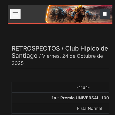
RETROSPECTOS / Club Hipico de
Santiago
/ Viernes, 24 de Octubre de
2025
-4164-
1a.- Premio UNIVERSAL, 1000 
Pista Normal