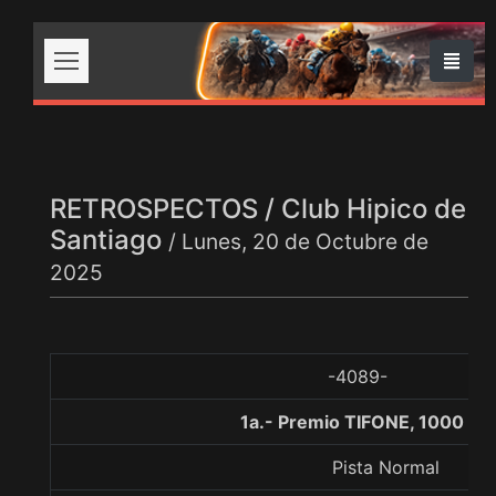
RETROSPECTOS / Club Hipico de
Santiago
/ Lunes, 20 de Octubre de
2025
-4089-
1a.- Premio TIFONE, 1000 me
Pista Normal