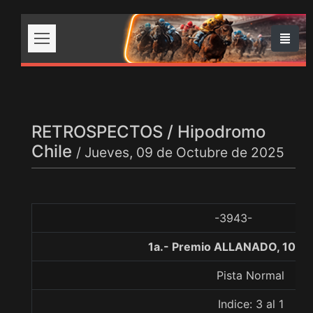
RETROSPECTOS / Hipodromo
Chile
/ Jueves, 09 de Octubre de 2025
-3943-
1a.- Premio ALLANADO, 1000
Pista Normal
Indice: 3 al 1