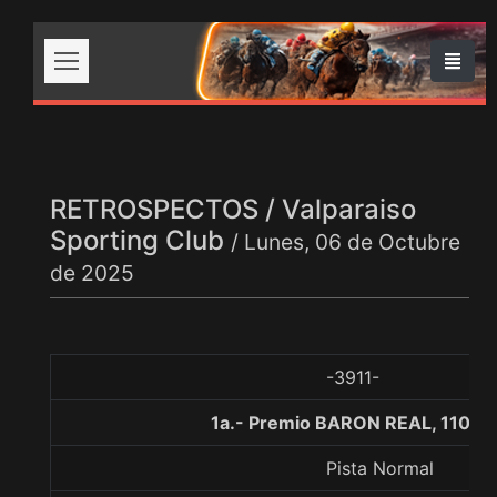
RETROSPECTOS / Valparaiso
Sporting Club
/ Lunes, 06 de Octubre
de 2025
-3911-
1a.- Premio BARON REAL, 1100 
Pista Normal