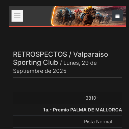
RETROSPECTOS / Valparaiso
Sporting Club
/ Lunes, 29 de
Septiembre de 2025
-3810-
1a.- Premio PALMA DE MALLORCA, 1
Pista Normal