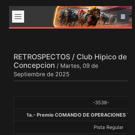
RETROSPECTOS / Club Hipico de
Concepcion
/ Martes, 09 de
Septiembre de 2025
-3538-
1a.- Premio COMANDO DE OPERACIONES TER
Pista Regular