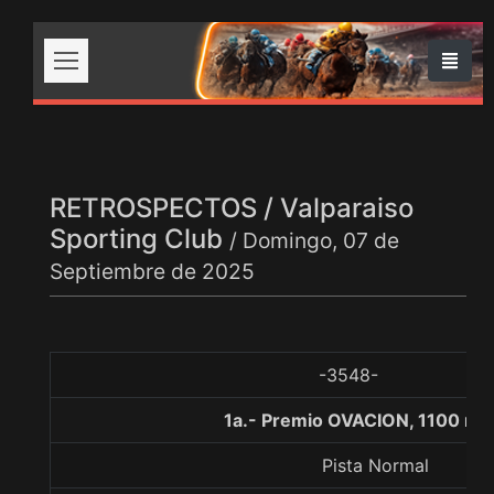
RETROSPECTOS / Valparaiso
Sporting Club
/ Domingo, 07 de
Septiembre de 2025
-3548-
1a.- Premio OVACION, 1100 me
Pista Normal