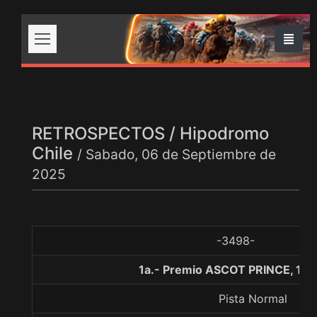
RETROSPECTOS / Hipodromo
Chile
/ Sabado, 06 de Septiembre de
2025
-3498-
1a.- Premio ASCOT PRINCE, 12
Pista Normal