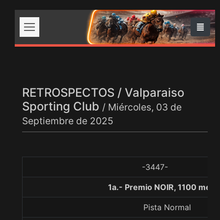
RETROSPECTOS / Valparaiso
Sporting Club
/ Miércoles, 03 de
Septiembre de 2025
-3447-
1a.- Premio NOIR, 1100 metr
Pista Normal