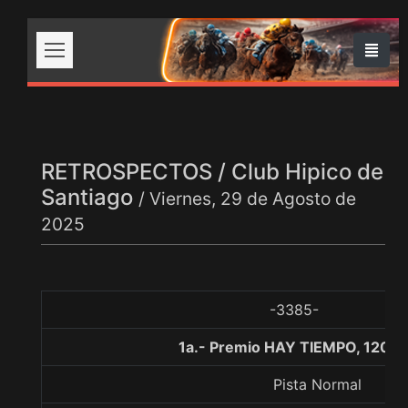
RETROSPECTOS / Club Hipico de
Santiago
/ Viernes, 29 de Agosto de
2025
-3385-
1a.- Premio HAY TIEMPO, 1200 
Pista Normal