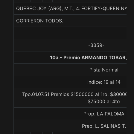
QUEBEC JOY (ARG), M.T., 4. FORTIFY-QUEEN NA
CORRIERON TODOS.
-3359-
10a.- Premio ARMANDO TOBAR, 11
Pista Normal
Indice: 19 al 14
Tpo.01.07.51 Premios $1500000 al 1ro, $300000 a
$75000 al 4to
Prop. LA PALOMA
Prep. L. SALINAS T.