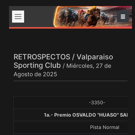
RETROSPECTOS / Valparaiso
Sporting Club
/ Miércoles, 27 de
Agosto de 2025
-3350-
1a.- Premio OSVALDO "HUASO" SAEZ,
Pista Normal