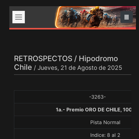
RETROSPECTOS / Hipodromo
Chile
/ Jueves, 21 de Agosto de 2025
-3263-
1a.- Premio ORO DE CHILE, 1000 
Pista Normal
Indice: 8 al 2