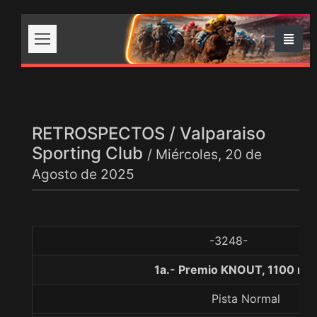
RETROSPECTOS / Valparaiso
Sporting Club
/ Miércoles, 20 de
Agosto de 2025
-3248-
1a.- Premio KNOUT, 1100 me
Pista Normal