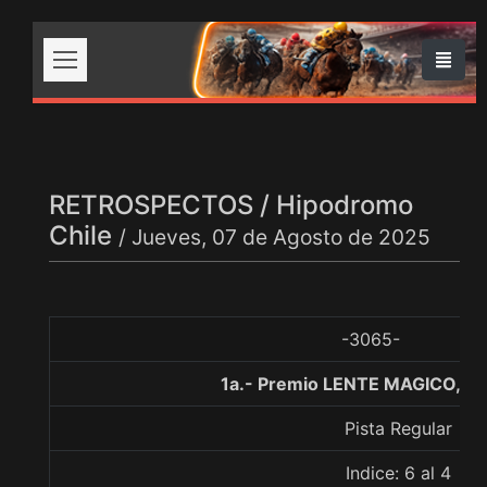
RETROSPECTOS / Hipodromo
Chile
/ Jueves, 07 de Agosto de 2025
-3065-
1a.- Premio LENTE MAGICO, 1
Pista Regular
Indice: 6 al 4