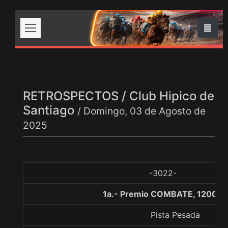
RETROSPECTOS / Club Hipico de
Santiago
/ Domingo, 03 de Agosto de
2025
-3022-
1a.- Premio COMBATE, 1200 m
Pista Pesada