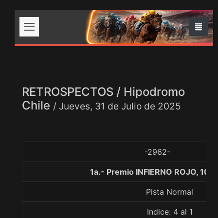
RETROSPECTOS / Hipodromo
Chile
/ Jueves, 31 de Julio de 2025
-2962-
1a.- Premio INFIERNO ROJO, 100
Pista Normal
Indice: 4 al 1