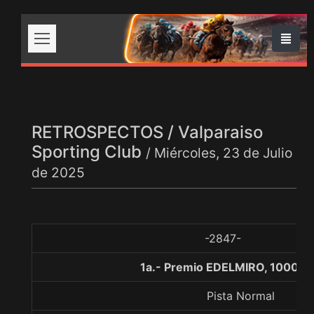
RETROSPECTOS / Valparaiso
Sporting Club
/ Miércoles, 23 de Julio
de 2025
-2847-
1a.- Premio EDELMIRO, 1000 m
Pista Normal