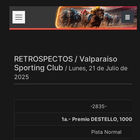
RETROSPECTOS / Valparaiso
Sporting Club
/ Lunes, 21 de Julio de
2025
-2835-
1a.- Premio DESTELLO, 1000 m
Pista Normal