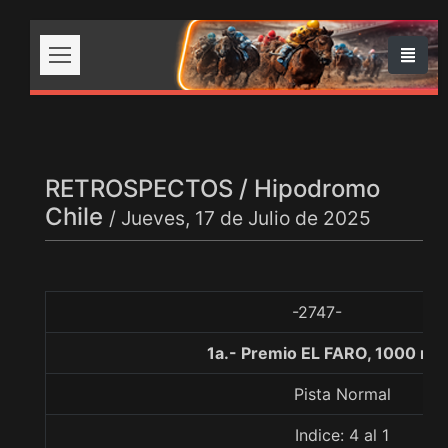
RETROSPECTOS / Hipodromo
Chile
/ Jueves, 17 de Julio de 2025
-2747-
1a.- Premio EL FARO, 1000 me
Pista Normal
Indice: 4 al 1