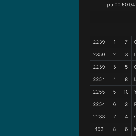
Tpo.00.50.94
2239
1
7
2350
2
3
2239
3
5
2254
4
8
2255
5
10
2254
6
2
2233
7
4
452
8
6