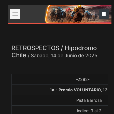
RETROSPECTOS / Hipodromo
Chile
/ Sabado, 14 de Junio de 2025
-2292-
1a.- Premio VOLUNTARIO, 1200
Pista Barrosa
Indice: 3 al 2