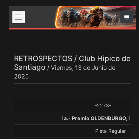
RETROSPECTOS / Club Hipico de
Santiago
/ Viernes, 13 de Junio de
2025
-2273-
1a.- Premio OLDENBURGO, 120
Pista Regular