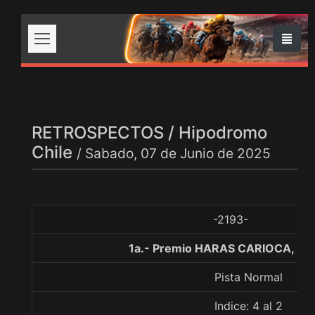
RETROSPECTOS / Hipodromo
Chile
/ Sabado, 07 de Junio de 2025
-2193-
1a.- Premio HARAS CARIOCA, 12
Pista Normal
Indice: 4 al 2