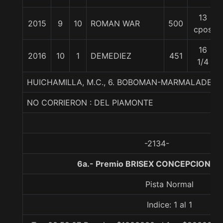
13
2015
9
10
ROMAN WAR
500
cpos
16
2016
10
1
DEMEDIEZ
451
1/4
HUICHAMILLA, M.C., 6. BOBOMAN-MARMALADE-
NO CORRIERON : DEL PIAMONTE
-2134-
6a.- Premio BRISEX CONCEPCION, 9
Pista Normal
Indice: 1 al 1