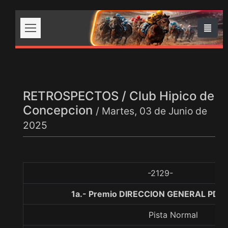
RETROSPECTOS / Club Hipico de
Concepcion
/ Martes, 03 de Junio de
2025
-2129-
1a.- Premio DIRECCION GENERAL PDI, 
Pista Normal