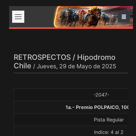
RETROSPECTOS / Hipodromo
Chile
/ Jueves, 29 de Mayo de 2025
-2047-
1a.- Premio POLPAICO, 1000
Pista Regular
Indice: 4 al 2