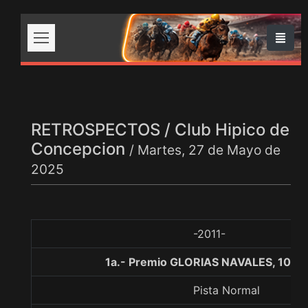
RETROSPECTOS / Club Hipico de
Concepcion
/ Martes, 27 de Mayo de
2025
-2011-
1a.- Premio GLORIAS NAVALES, 1000
Pista Normal