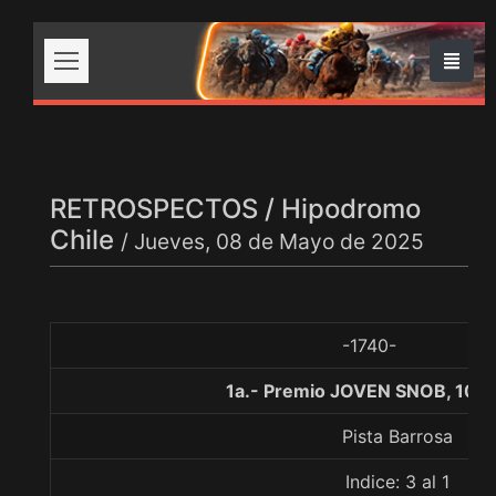
RETROSPECTOS / Hipodromo
Chile
/ Jueves, 08 de Mayo de 2025
-1740-
1a.- Premio JOVEN SNOB, 100
Pista Barrosa
Indice: 3 al 1