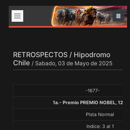
RETROSPECTOS / Hipodromo
Chile
/ Sabado, 03 de Mayo de 2025
-1677-
1a.- Premio PREMIO NOBEL, 1200
Pista Normal
Indice: 3 al 1