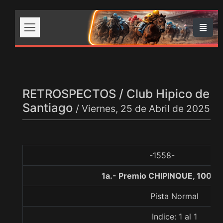
RETROSPECTOS / Club Hipico de
Santiago
/ Viernes, 25 de Abril de 2025
-1558-
1a.- Premio CHIPINQUE, 1000 
Pista Normal
Indice: 1 al 1