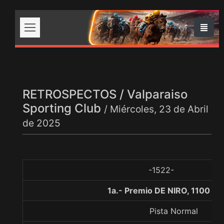
RETROSPECTOS / Valparaiso
Sporting Club
/ Miércoles, 23 de Abril
de 2025
-1522-
1a.- Premio DE NIRO, 1100 me
Pista Normal