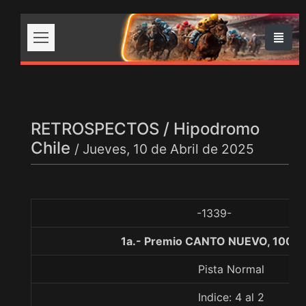
RETROSPECTOS / Hipodromo
Chile
/ Jueves, 10 de Abril de 2025
-1339-
1a.- Premio CANTO NUEVO, 1000 
Pista Normal
Indice: 4 al 2