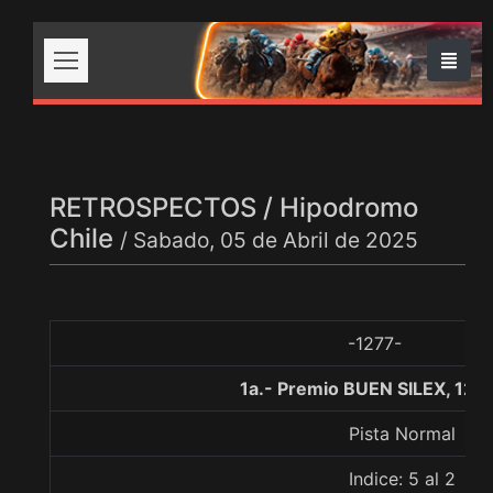
RETROSPECTOS / Hipodromo
Chile
/ Sabado, 05 de Abril de 2025
-1277-
1a.- Premio BUEN SILEX, 120
Pista Normal
Indice: 5 al 2