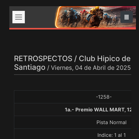
RETROSPECTOS / Club Hipico de
Santiago
/ Viernes, 04 de Abril de 2025
-1258-
1a.- Premio WALL MART, 1200
Pista Normal
Indice: 1 al 1