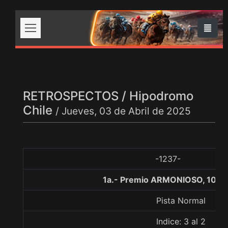
RETROSPECTOS / Hipodromo
Chile
/ Jueves, 03 de Abril de 2025
-1237-
1a.- Premio ARMONIOSO, 1000
Pista Normal
Indice: 3 al 2