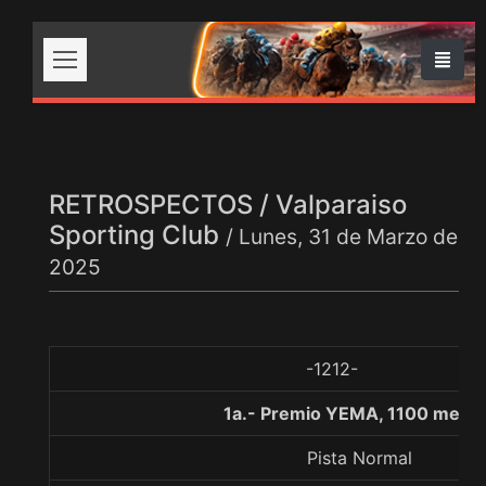
RETROSPECTOS / Valparaiso
Sporting Club
/ Lunes, 31 de Marzo de
2025
-1212-
1a.- Premio YEMA, 1100 metro
Pista Normal