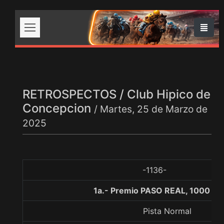
RETROSPECTOS / Club Hipico de
Concepcion
/ Martes, 25 de Marzo de
2025
-1136-
1a.- Premio PASO REAL, 1000 me
Pista Normal