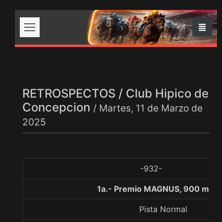
RETROSPECTOS / Club Hipico de
Concepcion
/ Martes, 11 de Marzo de
2025
-932-
1a.- Premio MAGNUS, 900 metr
Pista Normal