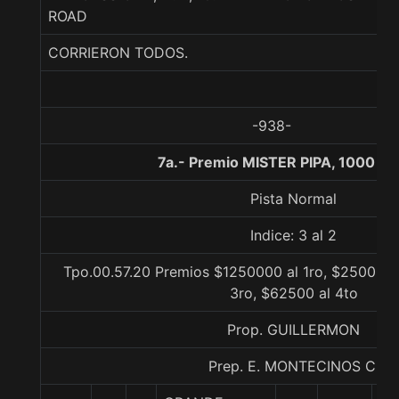
ROAD
CORRIERON TODOS.
-938-
7a.- Premio MISTER PIPA, 1000 m
Pista Normal
Indice: 3 al 2
Tpo.00.57.20 Premios $1250000 al 1ro, $250000 
3ro, $62500 al 4to
Prop. GUILLERMON
Prep. E. MONTECINOS C.